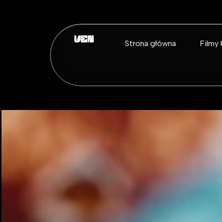
Strona główna
Filmy 