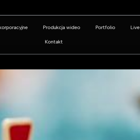
korporacyjne
Produkcja wideo
Portfolio
Live
Kontakt