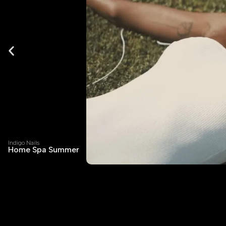
Indigo Nails
Home Spa Summer